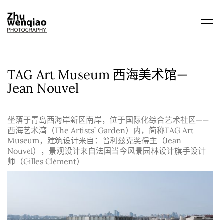
TAG Art Museum 西海美术馆—
Jean Nouvel
坐落于青岛西海岸新区南岸，位于国际化综合艺术社区——
西海艺术湾（The Artists’ Garden）内，简称TAG Art
Museum，建筑设计来自：普利兹克奖得主（Jean
Nouvel），景观设计来自法国当今风景园林设计旗手设计
师（Gilles Clément）