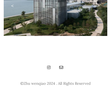
<
>
©Zhu wenqiao 2024 . All Rights Reserved