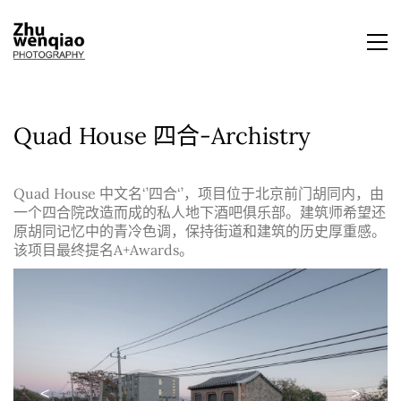
Quad House 四合-Archistry
Quad House 中文名‘’四合‘’，项目位于北京前门胡同内，由
一个四合院改造而成的私人地下酒吧俱乐部。建筑师希望还
原胡同记忆中的青冷色调，保持街道和建筑的历史厚重感。
该项目最终提名A+Awards。
<
>