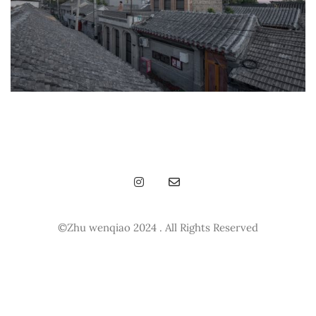
©Zhu wenqiao 2024 . All Rights Reserved