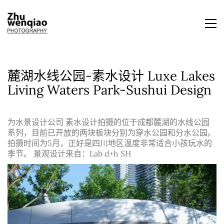
麓湖水线公园-素水设计 Luxe Lakes
Living Waters Park-Sushui Design
为水景设计公司 素水设计拍摄的位于成都麓湖的水线公园
系列，目前已开放的两块板块分别为穿水公园和分水公园。
拍摄时间为5月，正好是四川地区温度非常适合小孩玩水的
季节。 景观设计来自：Lab d+h SH