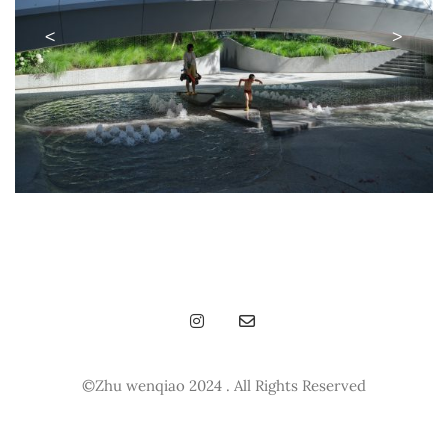
<
>
©Zhu wenqiao 2024 . All Rights Reserved