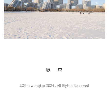
<
>
©Zhu wenqiao 2024 . All Rights Reserved