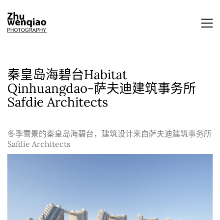
秦皇岛海碧台Habitat
Qinhuangdao-萨夫迪建筑事务所
Safdie Architects
冬季雪景的秦皇岛海碧台，建筑设计来自萨夫迪建筑事务所
Safdie Architects