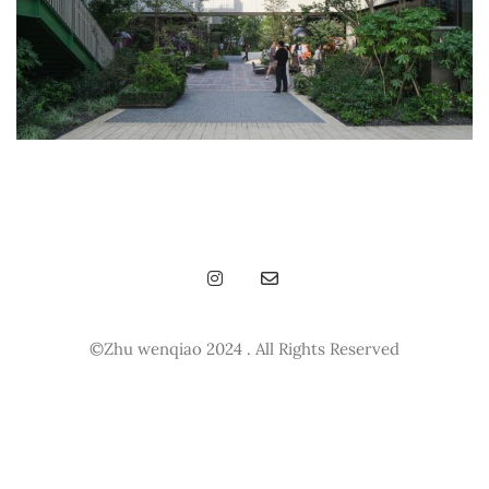
©Zhu wenqiao 2024 . All Rights Reserved