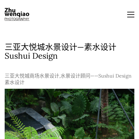
三亚大悦城水景设计—素水设计
Sushui Design
三亚大悦城商场水景设计,水景设计顾问——Sushui Design
素水设计